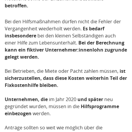
betroffen.
Bei den Hilfsmaßnahmen dürfen nicht die Fehler der
Vergangenheit wiederholt werden.
Es bedarf
insbesondere
bei den kleinen Selbständigen auch
einer Hilfe zum Lebensunterhalt.
Bei der Berechnung
kann ein fiktiver Unternehmer:innenlohn zugrunde
gelegt werden.
Bei Betrieben, die Miete oder Pacht zahlen müssen,
ist
sicherzustellen, dass diese Kosten weiterhin Teil der
Fixkostenhilfe bleiben.
Unternehmen, die
im Jahr 2020
und später
neu
gegründet wurden, müssen in die
Hilfsprogramme
einbezogen
werden.
Anträge sollten so weit wie möglich über die