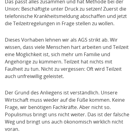
Das passt alles zusammen und hat Methode bei der
Union: Beschäftigte unter Druck zu setzen! Zuerst die
telefonische Krankheitsmeldung abschaffen und jetzt
die Teilzeitregelungen in Frage stellen zu wollen.
Dieses Vorhaben lehnen wir als AGS strikt ab. Wir
wissen, dass viele Menschen hart arbeiten und Teilzeit
eine Möglichkeit ist, sich mehr um Familie und
Angehörige zu kümmern. Teilzeit hat nichts mit
Faulheit zu tun. Nicht zu vergessen: Oft wird Teilzeit
auch unfreiwillig geleistet.
Der Grund des Anliegens ist verständlich. Unsere
Wirtschaft muss wieder auf die Füße kommen. Keine
Frage, wir benötigen Fachkräfte. Aber nicht so.
Populismus bringt uns nicht weiter. Das ist der falsche
Weg und bringt uns auch ökonomisch wirklich nicht
voran.