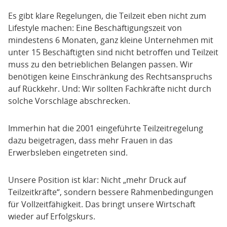
Es gibt klare Regelungen, die Teilzeit eben nicht zum
Lifestyle machen: Eine Beschäftigungszeit von
mindestens 6 Monaten, ganz kleine Unternehmen mit
unter 15 Beschäftigten sind nicht betroffen und Teilzeit
muss zu den betrieblichen Belangen passen. Wir
benötigen keine Einschränkung des Rechtsanspruchs
auf Rückkehr. Und: Wir sollten Fachkräfte nicht durch
solche Vorschläge abschrecken.
Immerhin hat die 2001 eingeführte Teilzeitregelung
dazu beigetragen, dass mehr Frauen in das
Erwerbsleben eingetreten sind.
Unsere Position ist klar: Nicht „mehr Druck auf
Teilzeitkräfte“, sondern bessere Rahmenbedingungen
für Vollzeitfähigkeit. Das bringt unsere Wirtschaft
wieder auf Erfolgskurs.