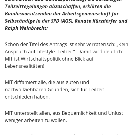
Teilzeitregelungen abzuschaffen, erklären die
Bundesvorsitzenden der Arbeitsgemeinschaft für
Selbständige in der SPD (AGS), Renate Kürzdörfer und
Ralph Weinbrecht:
Schon der Titel des Antrags ist sehr verräterisch: „Kein
Anspruch auf Lifestyle- Teilzeit“. Damit wird deutlich:
MIT ist Wirtschaftspolitik ohne Blick auf
Lebensrealitäten!
MIT diffamiert alle, die aus guten und
nachvollziehbaren Gründen, sich für Teilzeit
entschieden haben.
MIT unterstellt allen, aus Bequemlichkeit und Unlust
weniger arbeiten zu wollen.