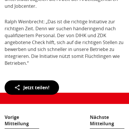
und Jobcenter.
Ralph Weinbrecht: „Das ist die richtige Initiative zur
richtigen Zeit. Denn wir suchen händeringend nach
qualifiziertem Personal. Der von DIHK und ZDK
angebotene Check hilft, sich auf die richtigen Stellen zu
bewerben und sich schneller in unsere Betriebe zu
integrieren. Die Initiative nützt somit Flüchtlingen wie
Betrieben.“
Teilen
Jetzt teilen!
der
Seite:
Vorige
Nächste
Mitteilung
Mitteilung